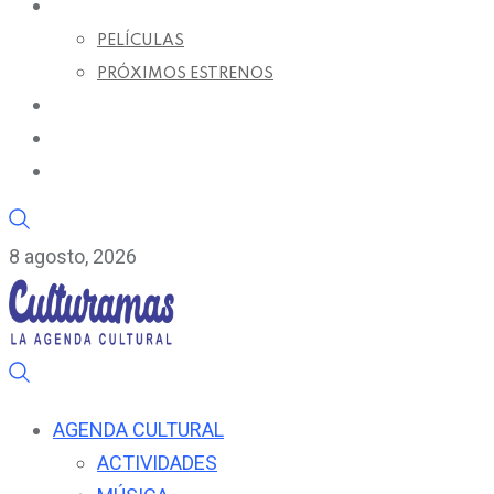
CARTELERA DE CINE
PELÍCULAS
PRÓXIMOS ESTRENOS
SUPLEMENTO C+
RADIO C
ENTREVISTAS
8 agosto, 2026
AGENDA CULTURAL
ACTIVIDADES