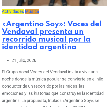
Actividades
Música
«Argentino Soy»: Voces del
Vendaval presenta un
recorrido musical por la
identidad argentina
21 julio, 2026
El Grupo Vocal Voces del Vendaval invita a vivir una
noche donde la música popular se convierte en el hilo
conductor de un recorrido por las raíces, las
emociones y las historias que construyen la identidad
argentina. La propuesta, titulada «Argentino Soy», se