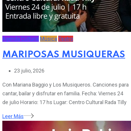
Agenda Cultural
Música
Teatro
MARIPOSAS MUSIQUERAS
23 julio, 2026
Con Mariana Baggio y Los Musiqueros. Canciones para
cantar, bailar y disfrutar en familia. Fecha: Viernes 24
de julio Horario: 17 hs Lugar: Centro Cultural Rada Tilly
Leer Más