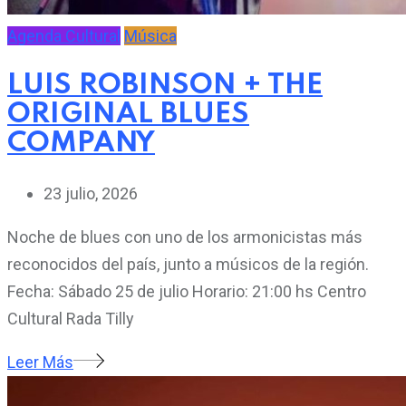
Agenda Cultural
Música
LUIS ROBINSON + THE
ORIGINAL BLUES
COMPANY
23 julio, 2026
Noche de blues con uno de los armonicistas más
reconocidos del país, junto a músicos de la región.
Fecha: Sábado 25 de julio Horario: 21:00 hs Centro
Cultural Rada Tilly
Leer Más