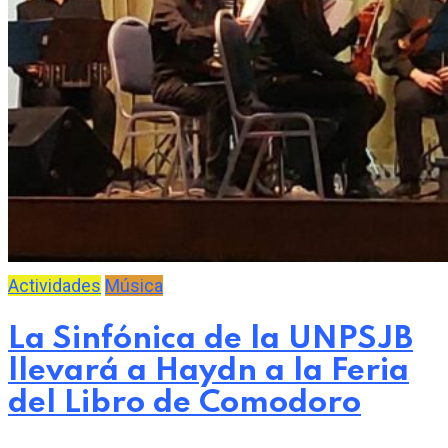
Actividades
Música
La Sinfónica de la UNPSJB
llevará a Haydn a la Feria
del Libro de Comodoro