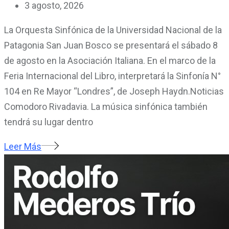
3 agosto, 2026
La Orquesta Sinfónica de la Universidad Nacional de la
Patagonia San Juan Bosco se presentará el sábado 8
de agosto en la Asociación Italiana. En el marco de la
Feria Internacional del Libro, interpretará la Sinfonía N°
104 en Re Mayor “Londres”, de Joseph Haydn.Noticias
Comodoro Rivadavia. La música sinfónica también
tendrá su lugar dentro
Leer Más