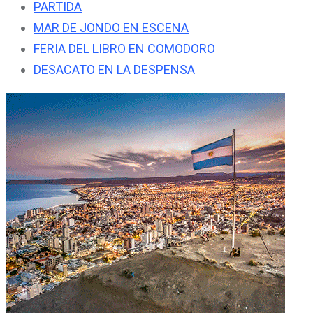
PARTIDA
MAR DE JONDO EN ESCENA
FERIA DEL LIBRO EN COMODORO
DESACATO EN LA DESPENSA