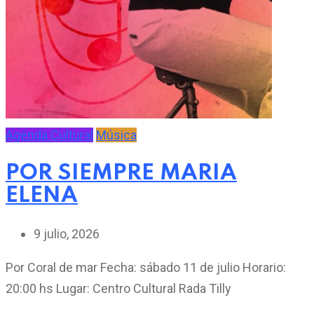
Agenda Cultural
Música
POR SIEMPRE MARIA
ELENA
9 julio, 2026
Por Coral de mar Fecha: sábado 11 de julio Horario:
20:00 hs Lugar: Centro Cultural Rada Tilly