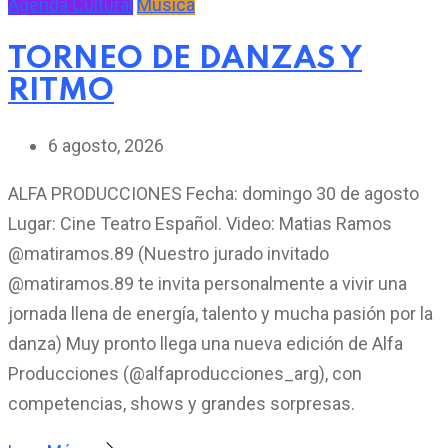
Agenda Cultural
Música
TORNEO DE DANZAS Y
RITMO
6 agosto, 2026
ALFA PRODUCCIONES Fecha: domingo 30 de agosto
Lugar: Cine Teatro Español. Video: Matias Ramos
@matiramos.89 (Nuestro jurado invitado
@matiramos.89 te invita personalmente a vivir una
jornada llena de energía, talento y mucha pasión por la
danza) Muy pronto llega una nueva edición de Alfa
Producciones (@alfaproducciones_arg), con
competencias, shows y grandes sorpresas.