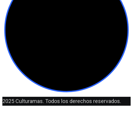
2025 Culturamas. Todos los derechos reservados.