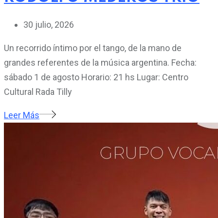
30 julio, 2026
Un recorrido íntimo por el tango, de la mano de
grandes referentes de la música argentina. Fecha:
sábado 1 de agosto Horario: 21 hs Lugar: Centro
Cultural Rada Tilly
Leer Más