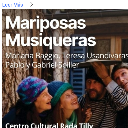
Leer Más