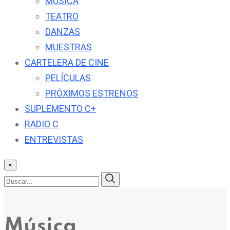
MÚSICA
TEATRO
DANZAS
MUESTRAS
CARTELERA DE CINE
PELÍCULAS
PRÓXIMOS ESTRENOS
SUPLEMENTO C+
RADIO C
ENTREVISTAS
×
Música