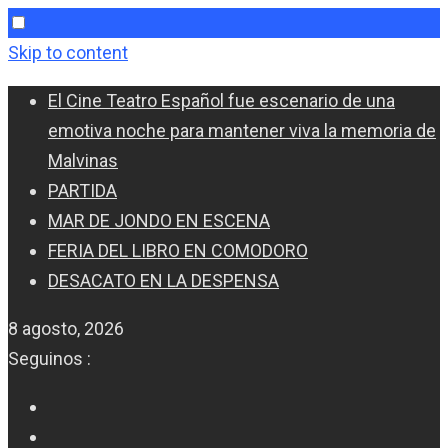
Skip to content
El Cine Teatro Español fue escenario de una
emotiva noche para mantener viva la memoria de
Malvinas
PARTIDA
MAR DE JONDO EN ESCENA
FERIA DEL LIBRO EN COMODORO
DESACATO EN LA DESPENSA
8 agosto, 2026
Seguinos :