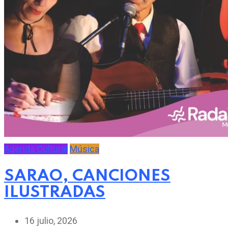
Agenda Cultural
Música
SARAO, CANCIONES
ILUSTRADAS
16 julio, 2026