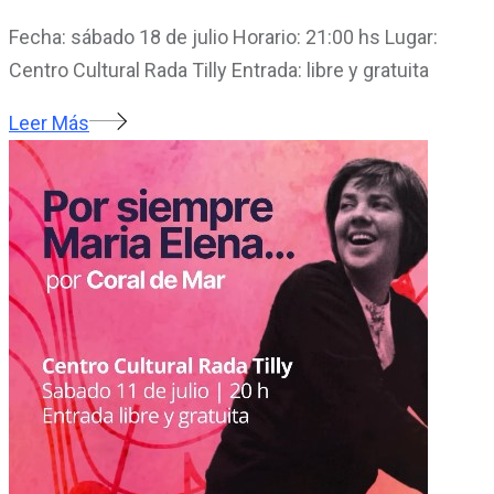
Fecha: sábado 18 de julio Horario: 21:00 hs Lugar:
Centro Cultural Rada Tilly Entrada: libre y gratuita
Leer Más