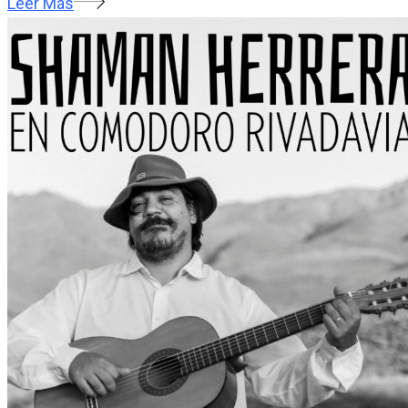
Leer Más