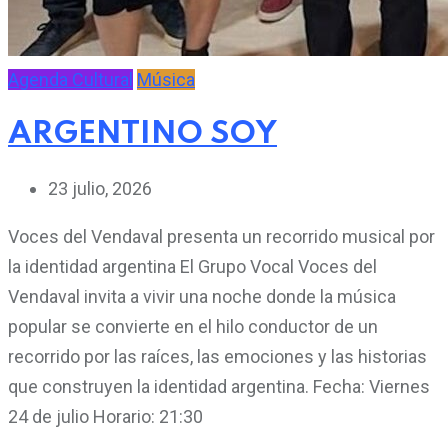
Agenda Cultural
Música
ARGENTINO SOY
23 julio, 2026
Voces del Vendaval presenta un recorrido musical por
la identidad argentina El Grupo Vocal Voces del
Vendaval invita a vivir una noche donde la música
popular se convierte en el hilo conductor de un
recorrido por las raíces, las emociones y las historias
que construyen la identidad argentina. Fecha: Viernes
24 de julio Horario: 21:30