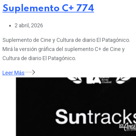
Suplemento C+ 774
2 abril, 2026
Suplemento de Cine y Cultura de diario El Patagónico.
Mirá la versión gráfica del suplemento C+ de Cine y
Cultura de diario El Patagónico.
Leer Más