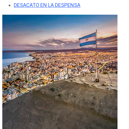
DESACATO EN LA DESPENSA