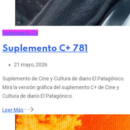
Suplemento C+
Suplemento C+ 781
21 mayo, 2026
Suplemento de Cine y Cultura de diario El Patagónico.
Mirá la versión gráfica del suplemento C+ de Cine y
Cultura de diario El Patagónico.
Leer Más