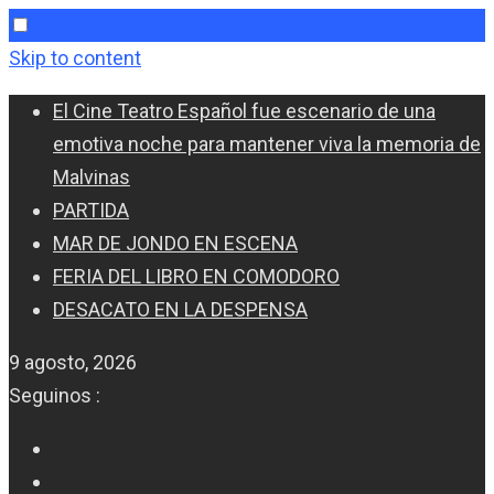
Skip to content
El Cine Teatro Español fue escenario de una
emotiva noche para mantener viva la memoria de
Malvinas
PARTIDA
MAR DE JONDO EN ESCENA
FERIA DEL LIBRO EN COMODORO
DESACATO EN LA DESPENSA
9 agosto, 2026
Seguinos :