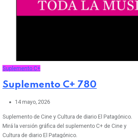
Suplemento C+
Suplemento C+ 780
14 mayo, 2026
Suplemento de Cine y Cultura de diario El Patagónico.
Mirá la versión gráfica del suplemento C+ de Cine y
Cultura de diario El Patagónico.