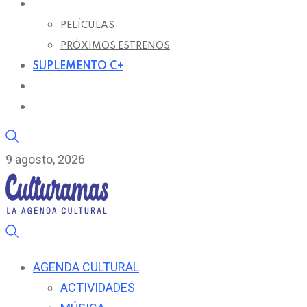
CARTELERA DE CINE
PELÍCULAS
PRÓXIMOS ESTRENOS
SUPLEMENTO C+
RADIO C
ENTREVISTAS
9 agosto, 2026
AGENDA CULTURAL
ACTIVIDADES