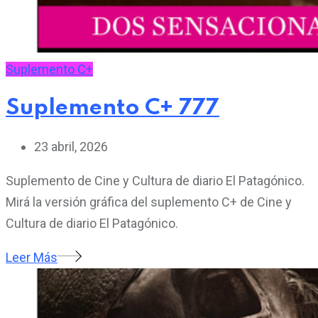
Suplemento C+
Suplemento C+ 777
23 abril, 2026
Suplemento de Cine y Cultura de diario El Patagónico.
Mirá la versión gráfica del suplemento C+ de Cine y
Cultura de diario El Patagónico.
Leer Más