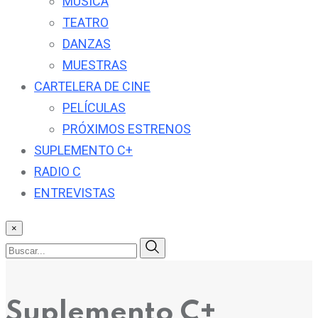
MÚSICA
TEATRO
DANZAS
MUESTRAS
CARTELERA DE CINE
PELÍCULAS
PRÓXIMOS ESTRENOS
SUPLEMENTO C+
RADIO C
ENTREVISTAS
×
Suplemento C+