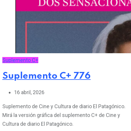
Suplemento C+
Suplemento C+ 776
16 abril, 2026
Suplemento de Cine y Cultura de diario El Patagónico.
Mirá la versión gráfica del suplemento C+ de Cine y
Cultura de diario El Patagónico.