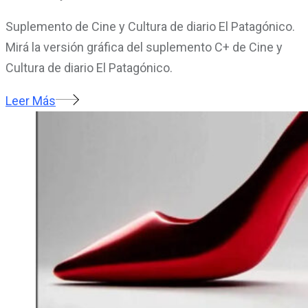
Suplemento de Cine y Cultura de diario El Patagónico.
Mirá la versión gráfica del suplemento C+ de Cine y
Cultura de diario El Patagónico.
Leer Más