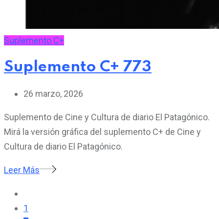
Suplemento C+
Suplemento C+ 773
26 marzo, 2026
Suplemento de Cine y Cultura de diario El Patagónico.
Mirá la versión gráfica del suplemento C+ de Cine y
Cultura de diario El Patagónico.
Leer Más
1