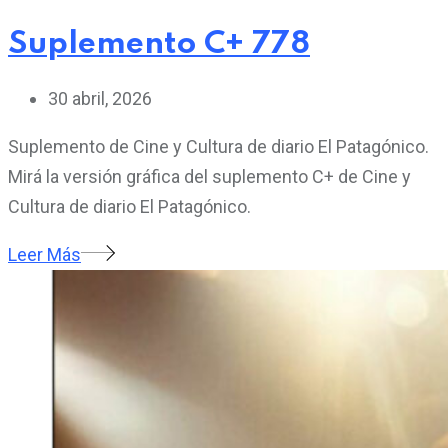
Suplemento C+ 778
30 abril, 2026
Suplemento de Cine y Cultura de diario El Patagónico.
Mirá la versión gráfica del suplemento C+ de Cine y
Cultura de diario El Patagónico.
Leer Más