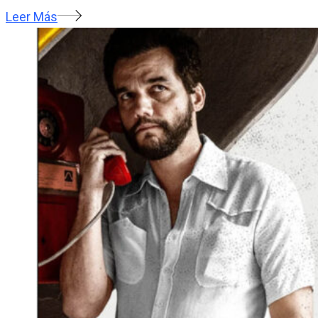
Leer Más