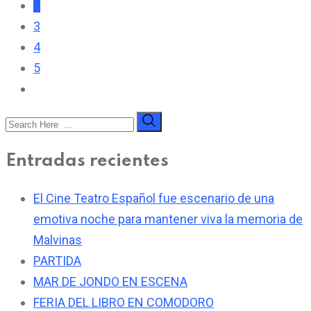
2
3
4
5
Entradas recientes
El Cine Teatro Español fue escenario de una
emotiva noche para mantener viva la memoria de
Malvinas
PARTIDA
MAR DE JONDO EN ESCENA
FERIA DEL LIBRO EN COMODORO