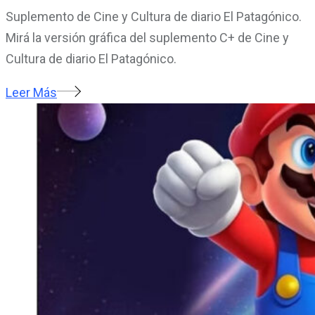
Suplemento de Cine y Cultura de diario El Patagónico.
Mirá la versión gráfica del suplemento C+ de Cine y
Cultura de diario El Patagónico.
Leer Más