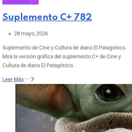
Suplemento C+
Suplemento C+ 782
28 mayo, 2026
Suplemento de Cine y Cultura de diario El Patagónico.
Mirá la versión gráfica del suplemento C+ de Cine y
Cultura de diario El Patagónico.
Leer Más