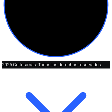
2025 Culturamas. Todos los derechos reservados.