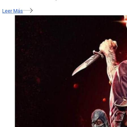
Leer Más