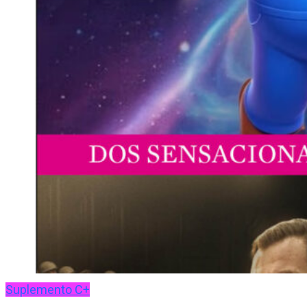
Suplemento C+