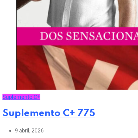
Suplemento C+
Suplemento C+ 775
9 abril, 2026