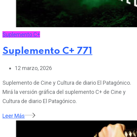
Suplemento C+
Suplemento C+ 771
12 marzo, 2026
Suplemento de Cine y Cultura de diario El Patagónico.
Mirá la versión gráfica del suplemento C+ de Cine y
Cultura de diario El Patagónico.
Leer Más