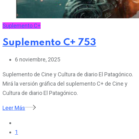
Suplemento C+
Suplemento C+ 753
6 noviembre, 2025
Suplemento de Cine y Cultura de diario El Patagónico.
Mirá la versión gráfica del suplemento C+ de Cine y
Cultura de diario El Patagónico.
Leer Más
1