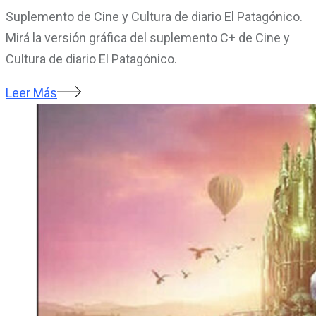
Suplemento de Cine y Cultura de diario El Patagónico.
Mirá la versión gráfica del suplemento C+ de Cine y
Cultura de diario El Patagónico.
Leer Más