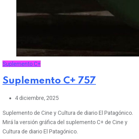
Suplemento C+
Suplemento C+ 757
4 diciembre, 2025
Suplemento de Cine y Cultura de diario El Patagónico.
Mirá la versión gráfica del suplemento C+ de Cine y
Cultura de diario El Patagónico.